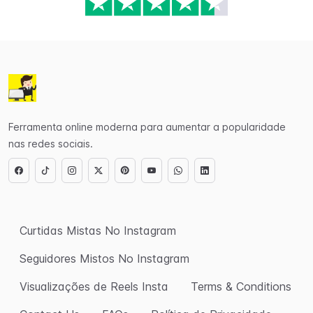
Ferramenta online moderna para aumentar a popularidade
nas redes sociais.
Curtidas Mistas No Instagram
Seguidores Mistos No Instagram
Visualizações de Reels Insta
Terms & Conditions