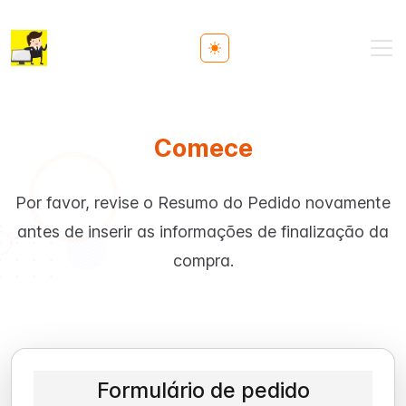
Toggle theme
Comece
Por favor, revise o Resumo do Pedido novamente
antes de inserir as informações de finalização da
compra.
Formulário de pedido