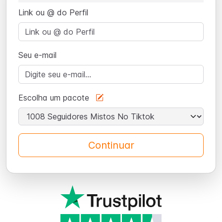
Link ou @ do Perfil
Seu e-mail
Escolha um pacote
Continuar