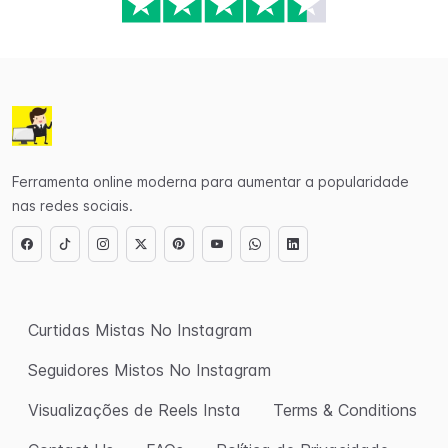
Ferramenta online moderna para aumentar a popularidade
nas redes sociais.
Curtidas Mistas No Instagram
Seguidores Mistos No Instagram
Visualizações de Reels Insta
Terms & Conditions