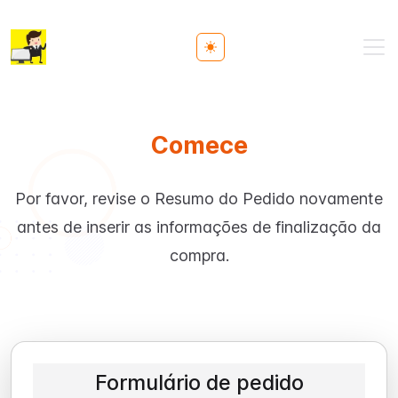
Toggle theme
Comece
Por favor, revise o Resumo do Pedido novamente
antes de inserir as informações de finalização da
compra.
Formulário de pedido