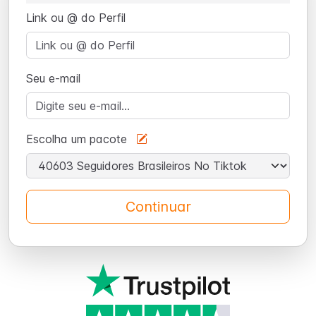
Link ou @ do Perfil
Seu e-mail
Escolha um pacote
Continuar