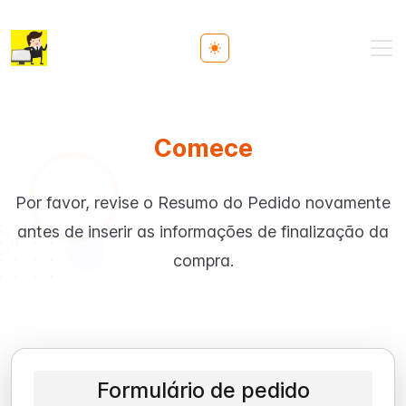
Toggle theme
Comece
Por favor, revise o Resumo do Pedido novamente
antes de inserir as informações de finalização da
compra.
Formulário de pedido