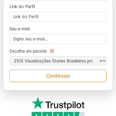
Link do Perfil
Seu e-mail
Escolha um pacote
Continuar