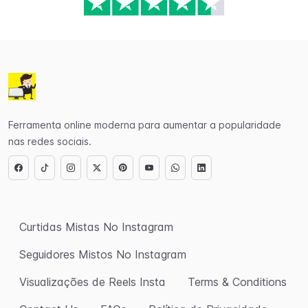
Ferramenta online moderna para aumentar a popularidade
nas redes sociais.
Curtidas Mistas No Instagram
Seguidores Mistos No Instagram
Visualizações de Reels Insta
Terms & Conditions