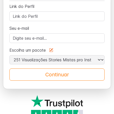
Link do Perfil
Seu e-mail
Escolha um pacote
Continuar