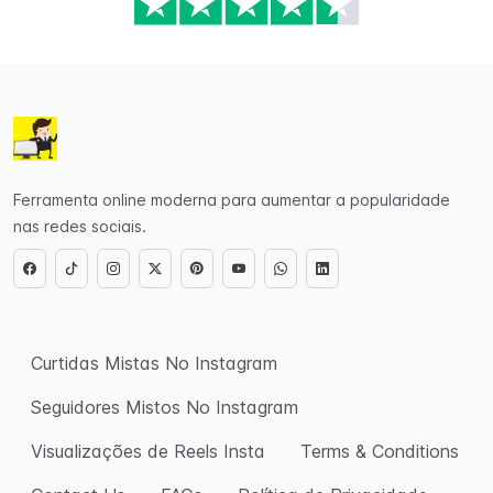
Ferramenta online moderna para aumentar a popularidade
nas redes sociais.
Curtidas Mistas No Instagram
Seguidores Mistos No Instagram
Visualizações de Reels Insta
Terms & Conditions