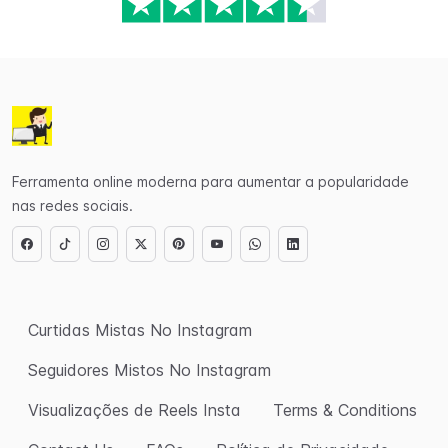
Ferramenta online moderna para aumentar a popularidade
nas redes sociais.
Curtidas Mistas No Instagram
Seguidores Mistos No Instagram
Visualizações de Reels Insta
Terms & Conditions