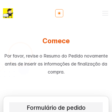
Toggle theme
Comece
Por favor, revise o Resumo do Pedido novamente
antes de inserir as informações de finalização da
compra.
Formulário de pedido