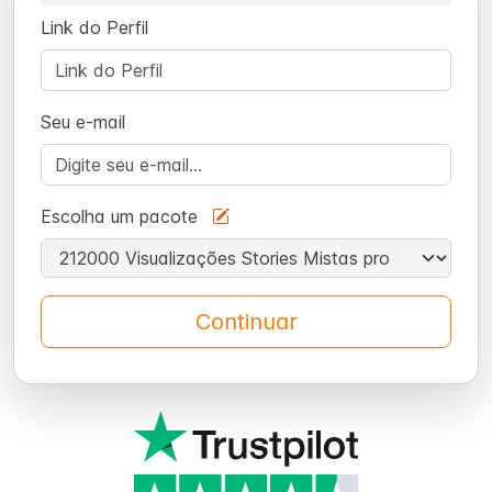
Link do Perfil
Seu e-mail
Escolha um pacote
Continuar