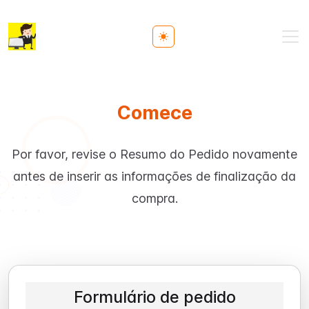
Toggle theme
Comece
Por favor, revise o Resumo do Pedido novamente
antes de inserir as informações de finalização da
compra.
Formulário de pedido