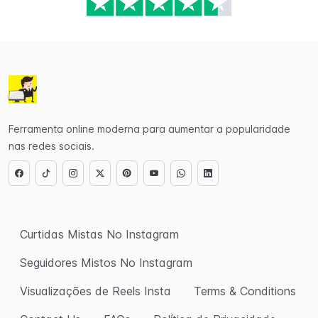
Ferramenta online moderna para aumentar a popularidade
nas redes sociais.
Curtidas Mistas No Instagram
Seguidores Mistos No Instagram
Visualizações de Reels Insta
Terms & Conditions