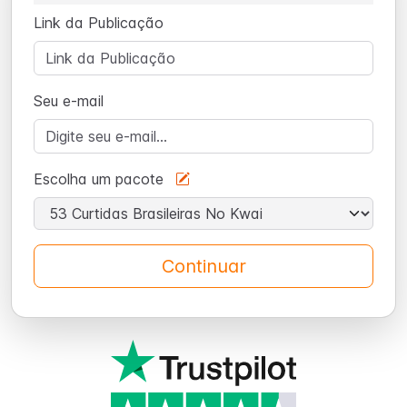
Link da Publicação
Seu e-mail
Escolha um pacote
Continuar