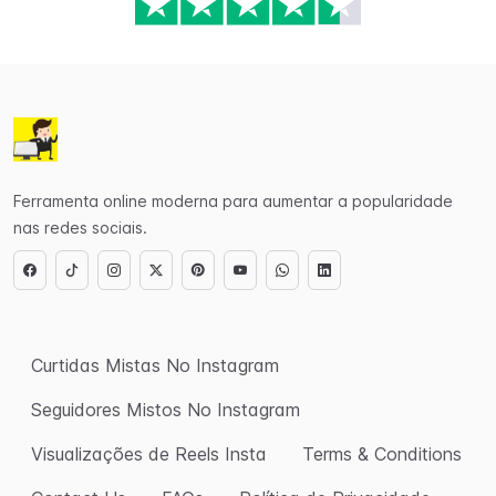
Ferramenta online moderna para aumentar a popularidade
nas redes sociais.
Curtidas Mistas No Instagram
Seguidores Mistos No Instagram
Visualizações de Reels Insta
Terms & Conditions