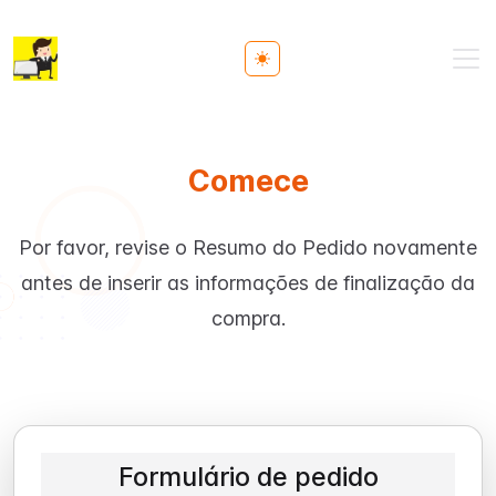
Toggle theme
Comece
Por favor, revise o Resumo do Pedido novamente
antes de inserir as informações de finalização da
compra.
Formulário de pedido