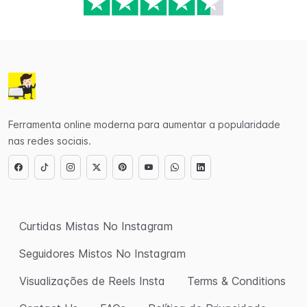
Ferramenta online moderna para aumentar a popularidade
nas redes sociais.
Curtidas Mistas No Instagram
Seguidores Mistos No Instagram
Visualizações de Reels Insta
Terms & Conditions