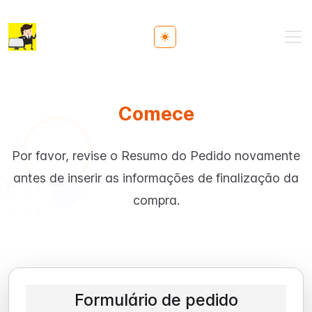
Toggle theme
Comece
Por favor, revise o Resumo do Pedido novamente
antes de inserir as informações de finalização da
compra.
Formulário de pedido