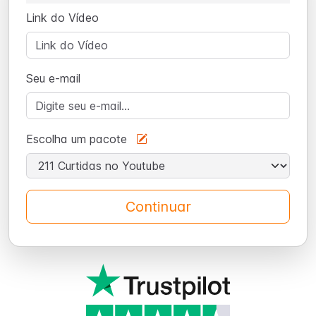
Link do Vídeo
Seu e-mail
Escolha um pacote
Continuar