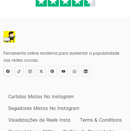
Ferramenta online moderna para aumentar a popularidade
nas redes sociais.
Curtidas Mistas No Instagram
Seguidores Mistos No Instagram
Visualizações de Reels Insta
Terms & Conditions