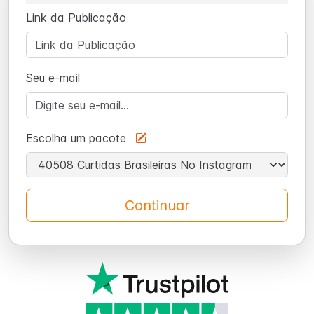
Link da Publicação
Seu e-mail
Escolha um pacote
Continuar