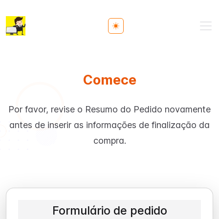
Toggle theme
Comece
Por favor, revise o Resumo do Pedido novamente
antes de inserir as informações de finalização da
compra.
Formulário de pedido