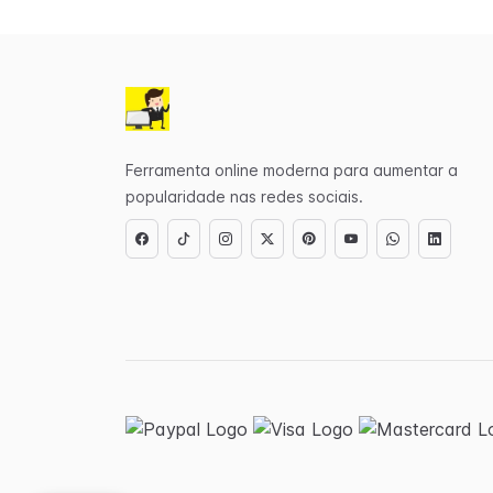
Ferramenta online moderna para aumentar a
popularidade nas redes sociais.