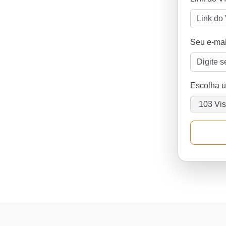
Seu e-mai
Escolha 