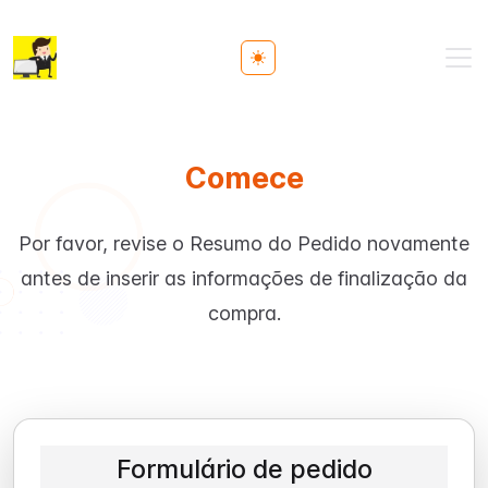
Toggle theme
Comece
Por favor, revise o Resumo do Pedido novamente
antes de inserir as informações de finalização da
compra.
Formulário de pedido