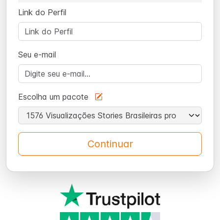
Link do Perfil
Seu e-mail
Escolha um pacote
Continuar