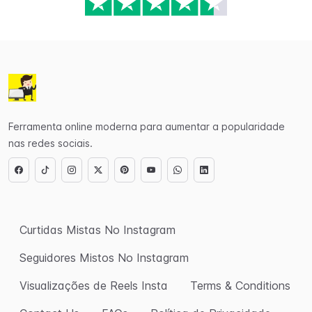
Ferramenta online moderna para aumentar a popularidade
nas redes sociais.
Curtidas Mistas No Instagram
Seguidores Mistos No Instagram
Visualizações de Reels Insta
Terms & Conditions