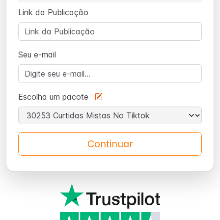
Link da Publicação
Seu e-mail
Escolha um pacote
Continuar