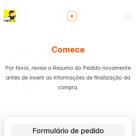
Toggle theme
Comece
Por favor, revise o Resumo do Pedido novamente
antes de inserir as informações de finalização da
compra.
Formulário de pedido