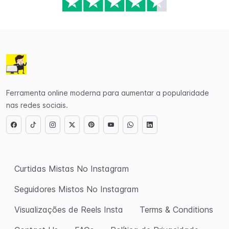
Ferramenta online moderna para aumentar a popularidade
nas redes sociais.
Curtidas Mistas No Instagram
Seguidores Mistos No Instagram
Visualizações de Reels Insta
Terms & Conditions