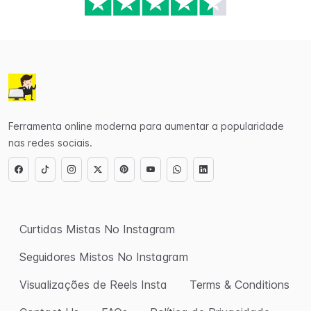
Ferramenta online moderna para aumentar a popularidade
nas redes sociais.
Curtidas Mistas No Instagram
Seguidores Mistos No Instagram
Visualizações de Reels Insta
Terms & Conditions