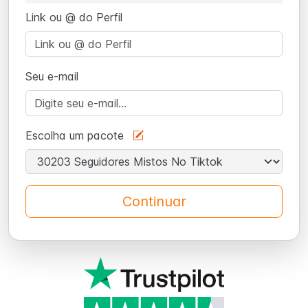
Link ou @ do Perfil
Seu e-mail
Escolha um pacote
Continuar