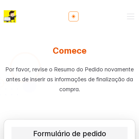
Toggle theme
Comece
Por favor, revise o Resumo do Pedido novamente
antes de inserir as informações de finalização da
compra.
Formulário de pedido