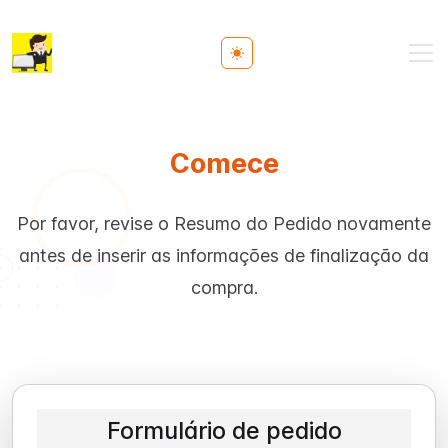
Toggle theme
Comece
Por favor, revise o Resumo do Pedido novamente
antes de inserir as informações de finalização da
compra.
Formulário de pedido