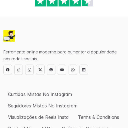
Ferramenta online moderna para aumentar a popularidade
nas redes sociais.
Curtidas Mistas No Instagram
Seguidores Mistos No Instagram
Visualizações de Reels Insta
Terms & Conditions