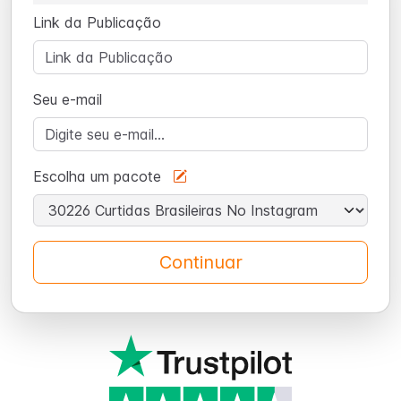
Link da Publicação
Seu e-mail
Escolha um pacote
Continuar