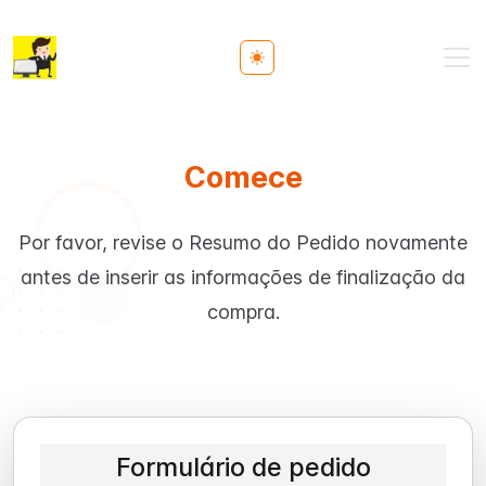
Toggle theme
Comece
Por favor, revise o Resumo do Pedido novamente
antes de inserir as informações de finalização da
compra.
Formulário de pedido