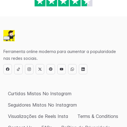
Ferramenta online moderna para aumentar a popularidade
nas redes sociais.
Curtidas Mistas No Instagram
Seguidores Mistos No Instagram
Visualizações de Reels Insta
Terms & Conditions