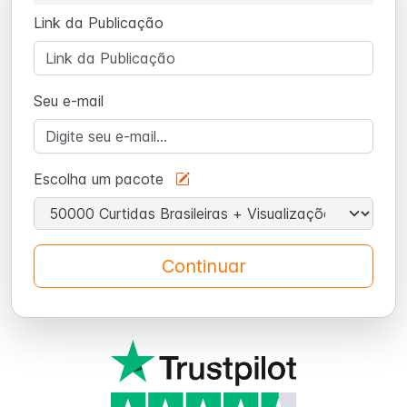
Link da Publicação
Seu e-mail
Escolha um pacote
Continuar