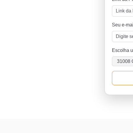
Seu e-mai
Escolha 