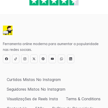
Ferramenta online moderna para aumentar a popularidade
nas redes sociais.
Curtidas Mistas No Instagram
Seguidores Mistos No Instagram
Visualizações de Reels Insta
Terms & Conditions