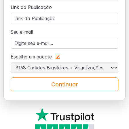
Link da Publicação
Seu e-mail
Escolha um pacote
Continuar