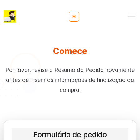
Toggle theme
Comece
Por favor, revise o Resumo do Pedido novamente
antes de inserir as informações de finalização da
compra.
Formulário de pedido