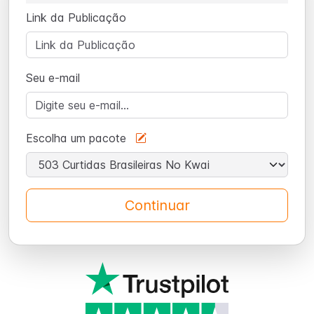
Link da Publicação
Seu e-mail
Escolha um pacote
Continuar