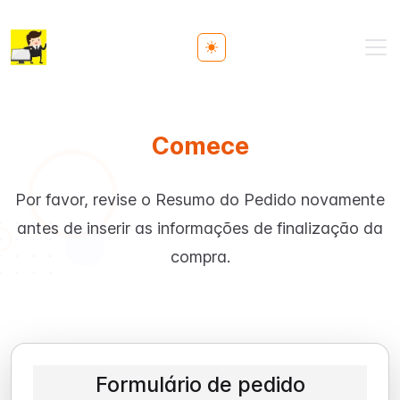
Toggle theme
Comece
Por favor, revise o Resumo do Pedido novamente
antes de inserir as informações de finalização da
compra.
Formulário de pedido