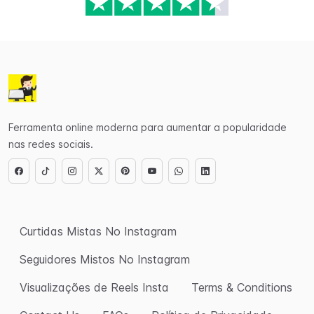
Ferramenta online moderna para aumentar a popularidade
nas redes sociais.
Curtidas Mistas No Instagram
Seguidores Mistos No Instagram
Visualizações de Reels Insta
Terms & Conditions