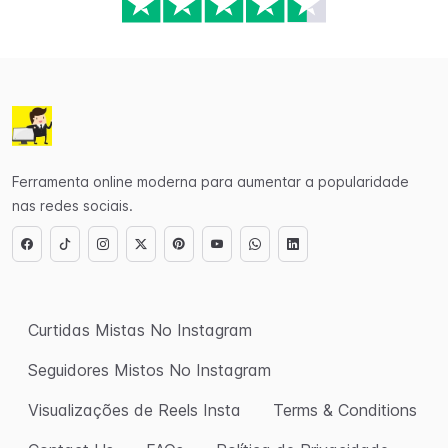
Ferramenta online moderna para aumentar a popularidade
nas redes sociais.
Curtidas Mistas No Instagram
Seguidores Mistos No Instagram
Visualizações de Reels Insta
Terms & Conditions