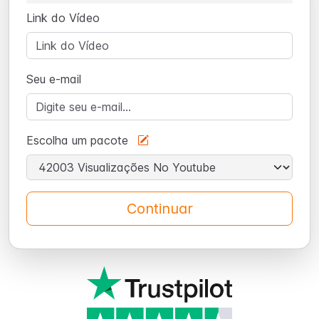
Link do Vídeo
Seu e-mail
Escolha um pacote
Continuar