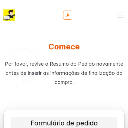
Toggle theme
Comece
Por favor, revise o Resumo do Pedido novamente
antes de inserir as informações de finalização da
compra.
Formulário de pedido