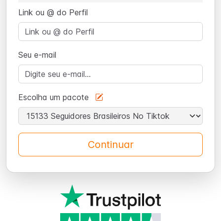
Link ou @ do Perfil
Seu e-mail
Escolha um pacote
Continuar