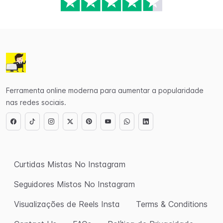
Ferramenta online moderna para aumentar a popularidade
nas redes sociais.
Curtidas Mistas No Instagram
Seguidores Mistos No Instagram
Visualizações de Reels Insta
Terms & Conditions