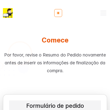
Toggle theme
Comece
Por favor, revise o Resumo do Pedido novamente
antes de inserir as informações de finalização da
compra.
Formulário de pedido