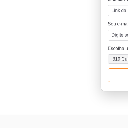
Seu e-mai
Escolha 