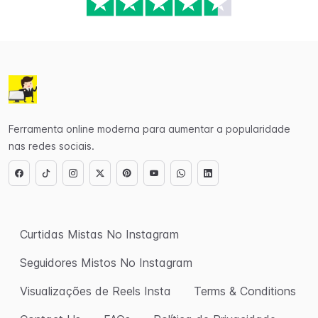
Ferramenta online moderna para aumentar a popularidade
nas redes sociais.
Curtidas Mistas No Instagram
Seguidores Mistos No Instagram
Visualizações de Reels Insta
Terms & Conditions