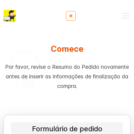
Toggle theme
Comece
Por favor, revise o Resumo do Pedido novamente
antes de inserir as informações de finalização da
compra.
Formulário de pedido