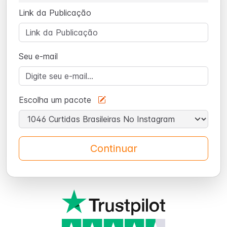
Link da Publicação
Seu e-mail
Escolha um pacote
Continuar