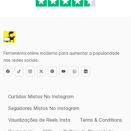
Ferramenta online moderna para aumentar a popularidade
nas redes sociais.
Curtidas Mistas No Instagram
Seguidores Mistos No Instagram
Visualizações de Reels Insta
Terms & Conditions