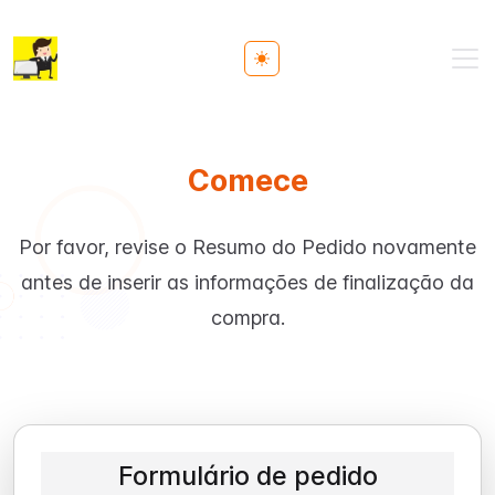
Toggle theme
Comece
Por favor, revise o Resumo do Pedido novamente
antes de inserir as informações de finalização da
compra.
Formulário de pedido