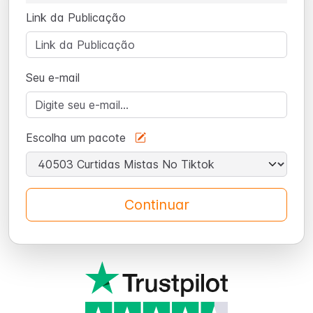
Link da Publicação
Seu e-mail
Escolha um pacote
Continuar