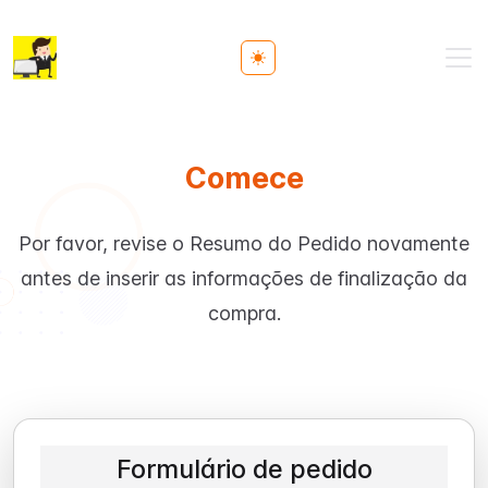
Toggle theme
Comece
Por favor, revise o Resumo do Pedido novamente
antes de inserir as informações de finalização da
compra.
Formulário de pedido