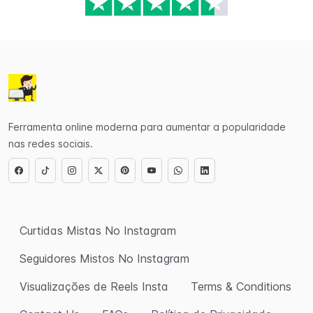
Ferramenta online moderna para aumentar a popularidade
nas redes sociais.
Curtidas Mistas No Instagram
Seguidores Mistos No Instagram
Visualizações de Reels Insta
Terms & Conditions