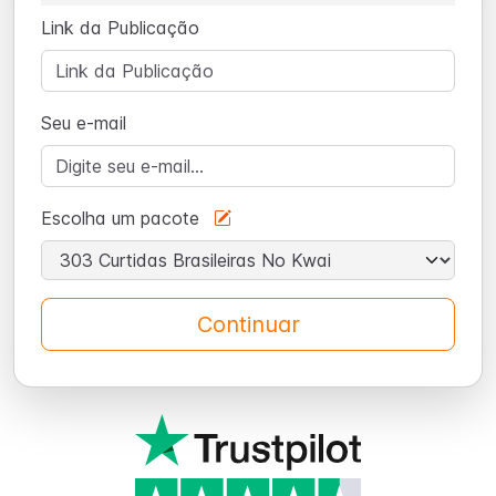
Link da Publicação
Seu e-mail
Escolha um pacote
Continuar