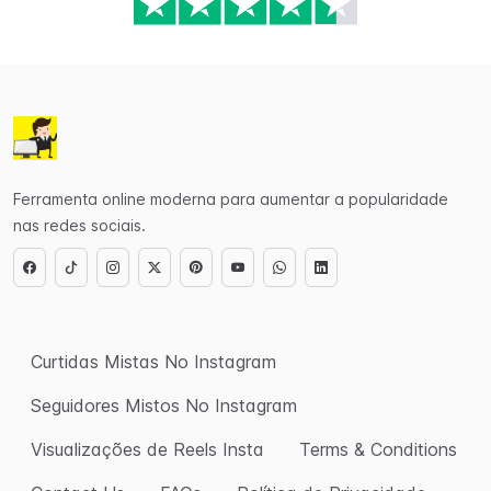
Ferramenta online moderna para aumentar a popularidade
nas redes sociais.
Curtidas Mistas No Instagram
Seguidores Mistos No Instagram
Visualizações de Reels Insta
Terms & Conditions