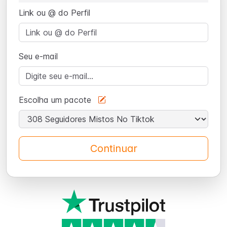
Link ou @ do Perfil
Seu e-mail
Escolha um pacote
Continuar