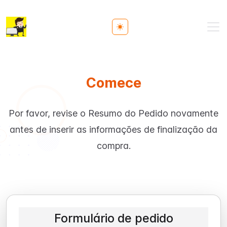
Toggle theme
Comece
Por favor, revise o Resumo do Pedido novamente
antes de inserir as informações de finalização da
compra.
Formulário de pedido