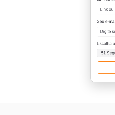
Seu e-mai
Escolha 