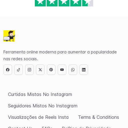
Ferramenta online moderna para aumentar a popularidade
nas redes sociais.
Curtidas Mistas No Instagram
Seguidores Mistos No Instagram
Visualizações de Reels Insta
Terms & Conditions