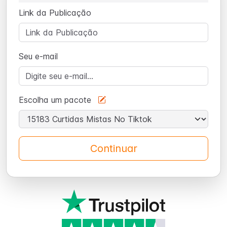
Link da Publicação
Seu e-mail
Escolha um pacote
Continuar