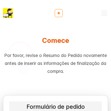
Toggle theme
Comece
Por favor, revise o Resumo do Pedido novamente
antes de inserir as informações de finalização da
compra.
Formulário de pedido