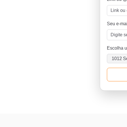
Seu e-mai
Escolha 