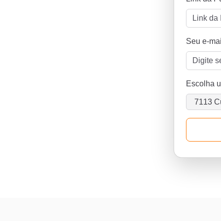
Seu e-mai
Escolha 