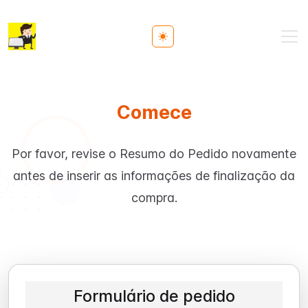
Toggle theme
Comece
Por favor, revise o Resumo do Pedido novamente
antes de inserir as informações de finalização da
compra.
Formulário de pedido