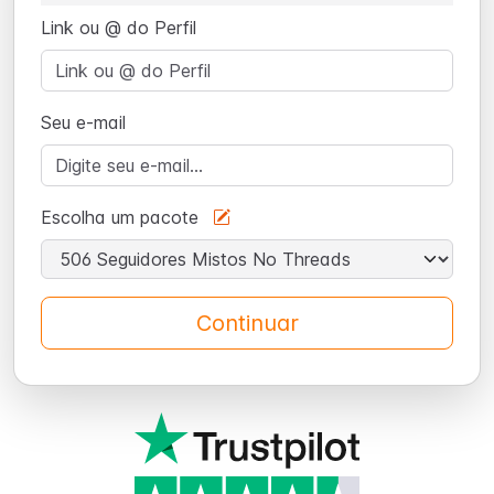
Link ou @ do Perfil
Seu e-mail
Escolha um pacote
Continuar