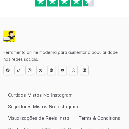
Ferramenta online moderna para aumentar a popularidade
nas redes sociais.
Curtidas Mistas No Instagram
Seguidores Mistos No Instagram
Visualizações de Reels Insta
Terms & Conditions