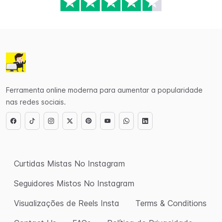
Ferramenta online moderna para aumentar a popularidade
nas redes sociais.
Curtidas Mistas No Instagram
Seguidores Mistos No Instagram
Visualizações de Reels Insta
Terms & Conditions