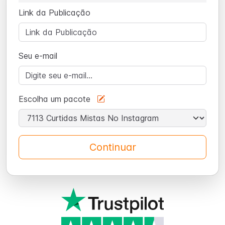
Link da Publicação
Seu e-mail
Escolha um pacote
Continuar