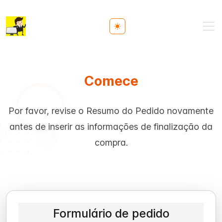
Toggle theme
Comece
Por favor, revise o Resumo do Pedido novamente
antes de inserir as informações de finalização da
compra.
Formulário de pedido