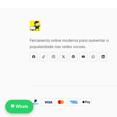
Ferramenta online moderna para aumentar a
popularidade nas redes sociais.
💬 Whats