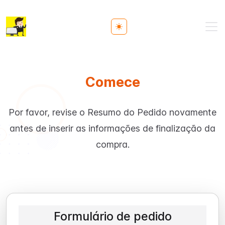
Toggle theme
Comece
Por favor, revise o Resumo do Pedido novamente
antes de inserir as informações de finalização da
compra.
Formulário de pedido