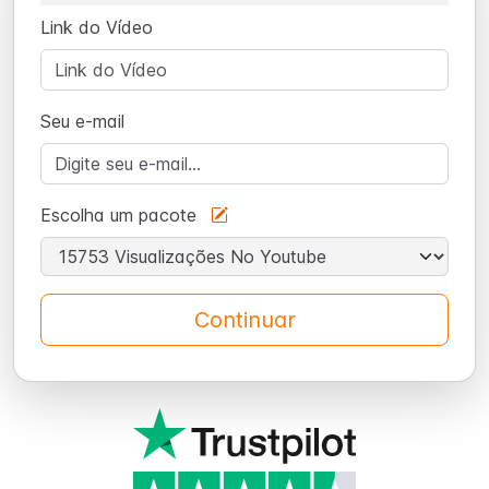
Link do Vídeo
Seu e-mail
Escolha um pacote
Continuar