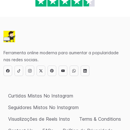
Ferramenta online moderna para aumentar a popularidade
nas redes sociais.
Curtidas Mistas No Instagram
Seguidores Mistos No Instagram
Visualizações de Reels Insta
Terms & Conditions