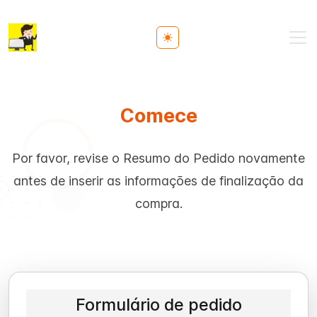
Toggle theme
Comece
Por favor, revise o Resumo do Pedido novamente
antes de inserir as informações de finalização da
compra.
Formulário de pedido