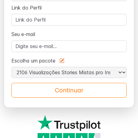
Link do Perfil
Seu e-mail
Escolha um pacote
Continuar