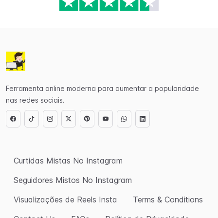
Ferramenta online moderna para aumentar a popularidade
nas redes sociais.
Curtidas Mistas No Instagram
Seguidores Mistos No Instagram
Visualizações de Reels Insta
Terms & Conditions