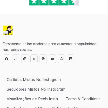
Ferramenta online moderna para aumentar a popularidade
nas redes sociais.
Curtidas Mistas No Instagram
Seguidores Mistos No Instagram
Visualizações de Reels Insta
Terms & Conditions