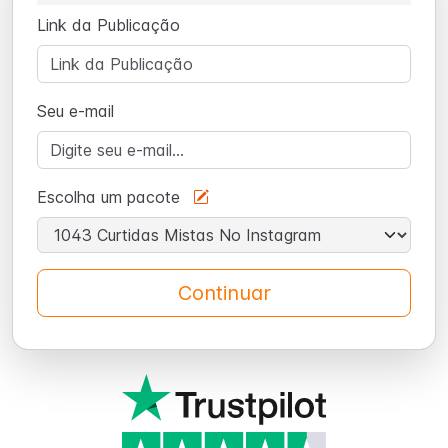
Link da Publicação
Seu e-mail
Escolha um pacote
Continuar