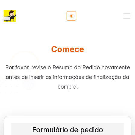
Toggle theme
Comece
Por favor, revise o Resumo do Pedido novamente
antes de inserir as informações de finalização da
compra.
Formulário de pedido