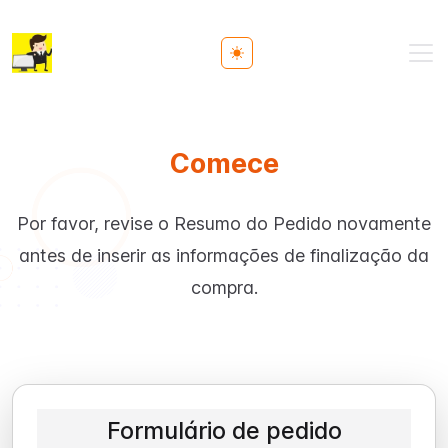
Toggle theme
Comece
Por favor, revise o Resumo do Pedido novamente
antes de inserir as informações de finalização da
compra.
Formulário de pedido