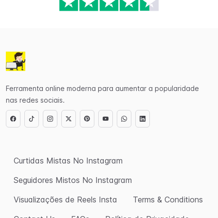
Ferramenta online moderna para aumentar a popularidade
nas redes sociais.
Curtidas Mistas No Instagram
Seguidores Mistos No Instagram
Visualizações de Reels Insta
Terms & Conditions