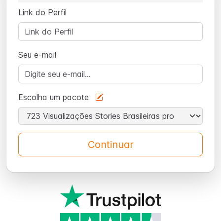
Link do Perfil
Seu e-mail
Escolha um pacote
Continuar