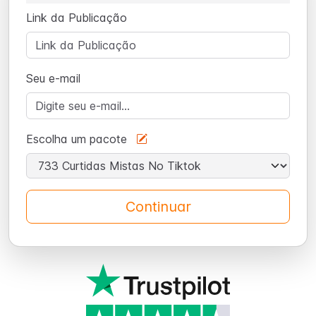
Link da Publicação
Seu e-mail
Escolha um pacote
Continuar