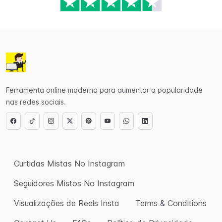
Ferramenta online moderna para aumentar a popularidade
nas redes sociais.
Curtidas Mistas No Instagram
Seguidores Mistos No Instagram
Visualizações de Reels Insta
Terms & Conditions