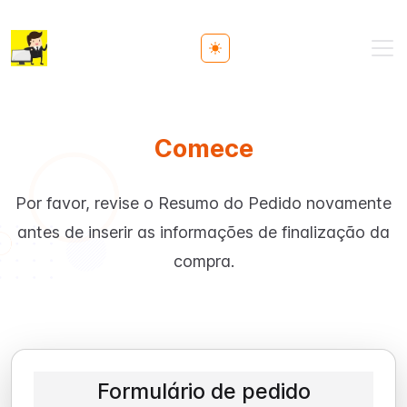
Toggle theme
Comece
Por favor, revise o Resumo do Pedido novamente
antes de inserir as informações de finalização da
compra.
Formulário de pedido