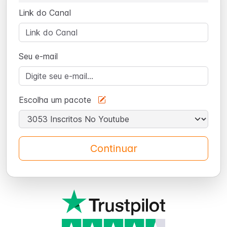
Link do Canal
Seu e-mail
Escolha um pacote
Continuar