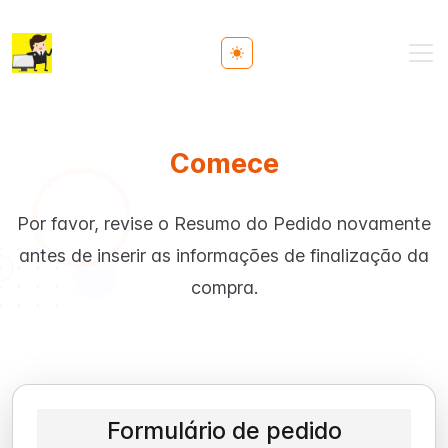
Toggle theme
Comece
Por favor, revise o Resumo do Pedido novamente
antes de inserir as informações de finalização da
compra.
Formulário de pedido