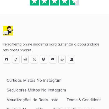
Ferramenta online moderna para aumentar a popularidade
nas redes sociais.
Curtidas Mistas No Instagram
Seguidores Mistos No Instagram
Visualizações de Reels Insta
Terms & Conditions