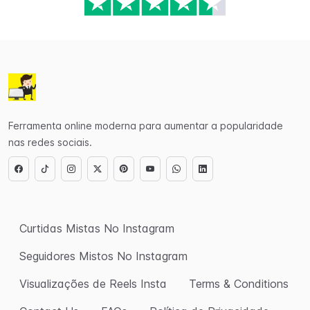
Ferramenta online moderna para aumentar a popularidade
nas redes sociais.
Curtidas Mistas No Instagram
Seguidores Mistos No Instagram
Visualizações de Reels Insta
Terms & Conditions