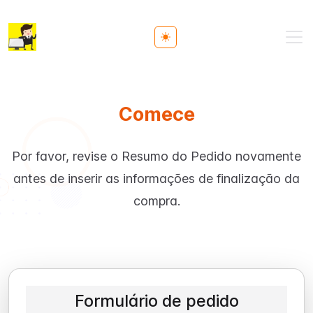
Toggle theme
Comece
Por favor, revise o Resumo do Pedido novamente
antes de inserir as informações de finalização da
compra.
Formulário de pedido