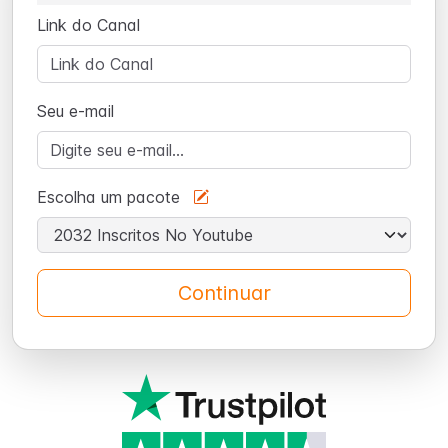
Link do Canal
Seu e-mail
Escolha um pacote
Continuar