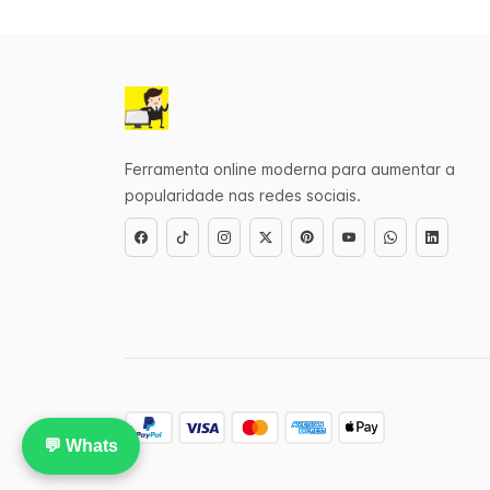
Ferramenta online moderna para aumentar a
popularidade nas redes sociais.
💬 Whats