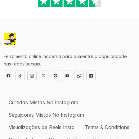
Ferramenta online moderna para aumentar a popularidade
nas redes sociais.
Curtidas Mistas No Instagram
Seguidores Mistos No Instagram
Visualizações de Reels Insta
Terms & Conditions