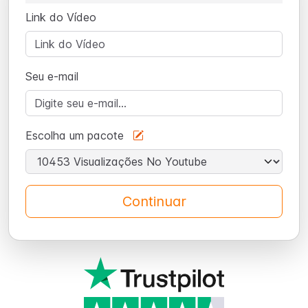
Link do Vídeo
Seu e-mail
Escolha um pacote
Continuar