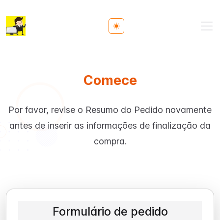
Toggle theme
Comece
Por favor, revise o Resumo do Pedido novamente
antes de inserir as informações de finalização da
compra.
Formulário de pedido