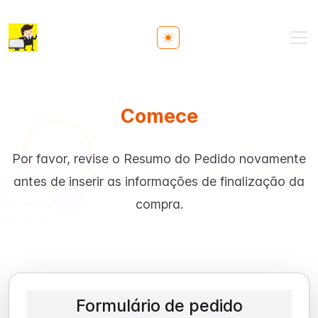
Toggle theme
Comece
Por favor, revise o Resumo do Pedido novamente
antes de inserir as informações de finalização da
compra.
Formulário de pedido