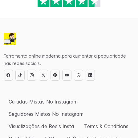
Ferramenta online moderna para aumentar a popularidade
nas redes sociais.
Curtidas Mistas No Instagram
Seguidores Mistos No Instagram
Visualizações de Reels Insta
Terms & Conditions