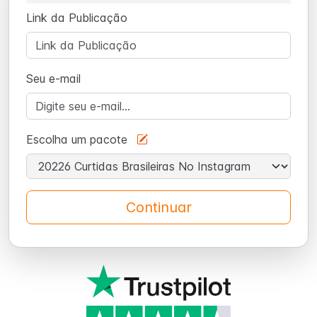
Link da Publicação
Seu e-mail
Escolha um pacote
Continuar