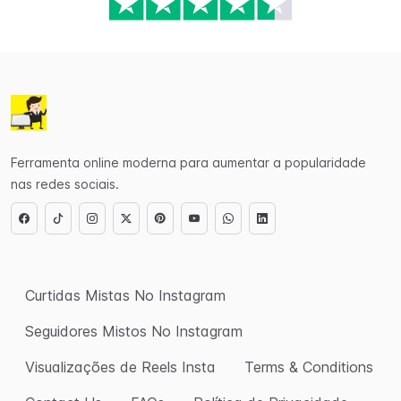
Ferramenta online moderna para aumentar a popularidade
nas redes sociais.
Curtidas Mistas No Instagram
Seguidores Mistos No Instagram
Visualizações de Reels Insta
Terms & Conditions