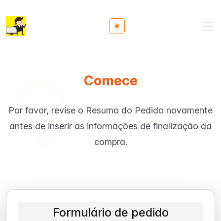
Toggle theme
Comece
Por favor, revise o Resumo do Pedido novamente
antes de inserir as informações de finalização da
compra.
Formulário de pedido