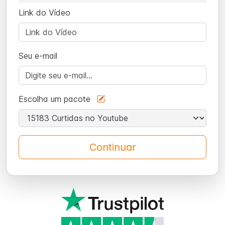
Link do Vídeo
Seu e-mail
Escolha um pacote
Continuar