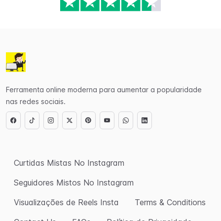
Ferramenta online moderna para aumentar a popularidade
nas redes sociais.
Curtidas Mistas No Instagram
Seguidores Mistos No Instagram
Visualizações de Reels Insta
Terms & Conditions