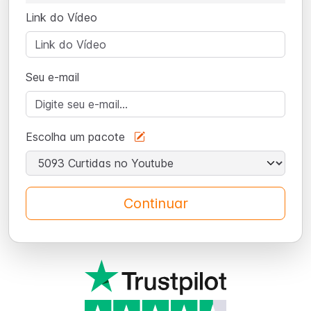
Link do Vídeo
Seu e-mail
Escolha um pacote
Continuar