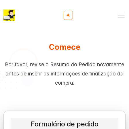
Toggle theme
Comece
Por favor, revise o Resumo do Pedido novamente
antes de inserir as informações de finalização da
compra.
Formulário de pedido