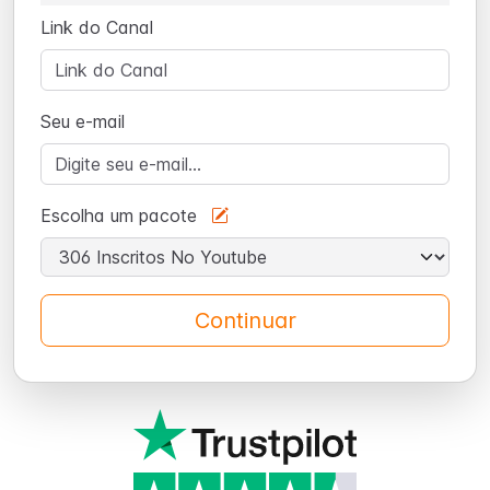
Link do Canal
Seu e-mail
Escolha um pacote
Continuar