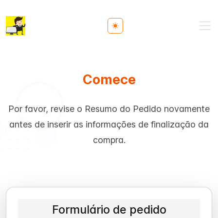
Toggle theme
Comece
Por favor, revise o Resumo do Pedido novamente
antes de inserir as informações de finalização da
compra.
Formulário de pedido