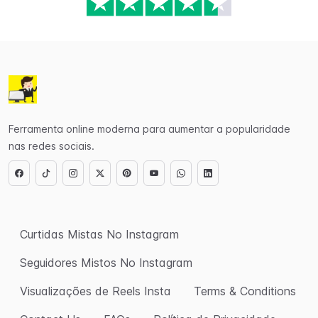
Ferramenta online moderna para aumentar a popularidade
nas redes sociais.
Curtidas Mistas No Instagram
Seguidores Mistos No Instagram
Visualizações de Reels Insta
Terms & Conditions