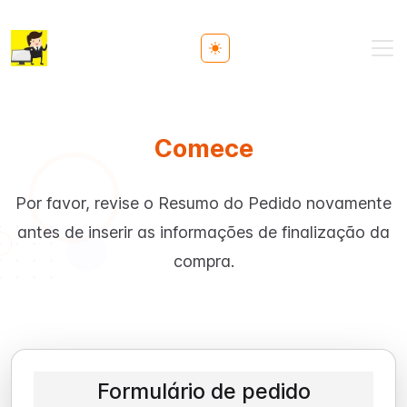
Toggle theme
Comece
Por favor, revise o Resumo do Pedido novamente
antes de inserir as informações de finalização da
compra.
Formulário de pedido