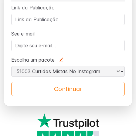
Link da Publicação
Seu e-mail
Escolha um pacote
Continuar