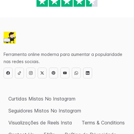
Ferramenta online moderna para aumentar a popularidade
nas redes sociais.
Curtidas Mistas No Instagram
Seguidores Mistos No Instagram
Visualizações de Reels Insta
Terms & Conditions