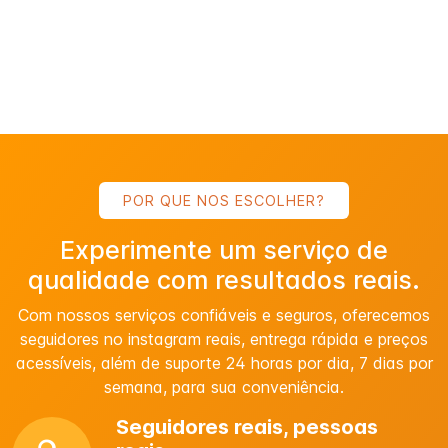
POR QUE NOS ESCOLHER?
Experimente um serviço de
qualidade com resultados reais.
Com nossos serviços confiáveis ​​e seguros, oferecemos
seguidores no instagram reais, entrega rápida e preços
acessíveis, além de suporte 24 horas por dia, 7 dias por
semana, para sua conveniência.
Seguidores reais, pessoas