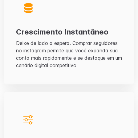
Crescimento Instantâneo
Deixe de lado a espera. Comprar seguidores
no instagram permite que você expanda sua
conta mais rapidamente e se destaque em um
cenário digital competitivo.