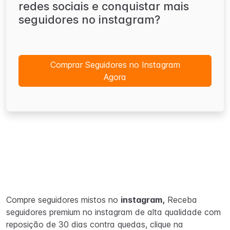
redes sociais e conquistar mais
seguidores no instagram?
Comprar Seguidores no Instagram
Agora
Compre seguidores mistos no
instagram,
Receba
seguidores premium no instagram de alta qualidade com
reposição de 30 dias contra quedas, clique na