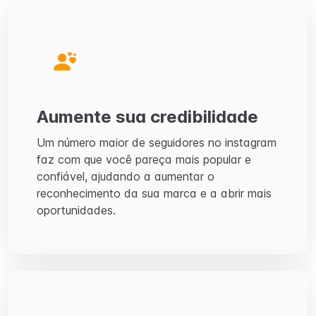
Aumente sua credibilidade
Um número maior de seguidores no instagram
faz com que você pareça mais popular e
confiável, ajudando a aumentar o
reconhecimento da sua marca e a abrir mais
oportunidades.