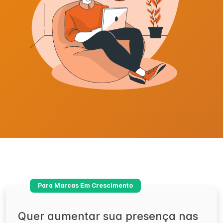
Para Marcas Em Crescimento
Quer aumentar sua presença nas