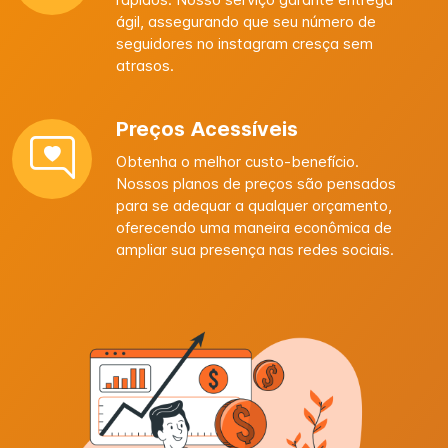
ágil, assegurando que seu número de
seguidores no instagram cresça sem
atrasos.
Preços Acessíveis
Obtenha o melhor custo-benefício.
Nossos planos de preços são pensados ​​
para se adequar a qualquer orçamento,
oferecendo uma maneira econômica de
ampliar sua presença nas redes sociais.