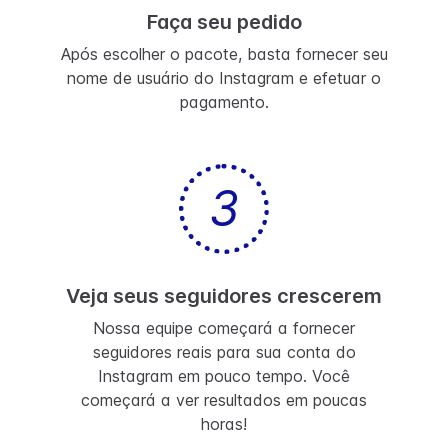
Faça seu pedido
Após escolher o pacote, basta fornecer seu
nome de usuário do Instagram e efetuar o
pagamento.
3
Veja seus seguidores crescerem
Nossa equipe começará a fornecer
seguidores reais para sua conta do
Instagram em pouco tempo. Você
começará a ver resultados em poucas
horas!