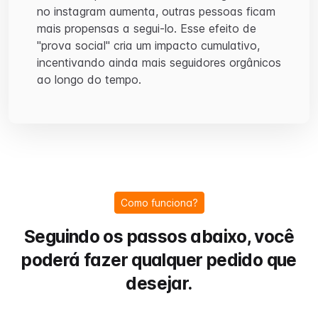
no instagram aumenta, outras pessoas ficam
mais propensas a segui-lo. Esse efeito de
"prova social" cria um impacto cumulativo,
incentivando ainda mais seguidores orgânicos
ao longo do tempo.
Como funciona?
Seguindo os passos abaixo, você
poderá fazer qualquer pedido que
desejar.