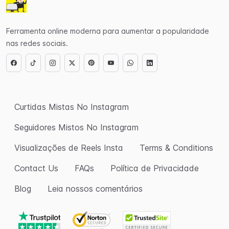
Ferramenta online moderna para aumentar a popularidade
nas redes sociais.
Curtidas Mistas No Instagram
Seguidores Mistos No Instagram
Visualizações de Reels Insta
Terms & Conditions
Contact Us
FAQs
Política de Privacidade
Blog
Leia nossos comentários