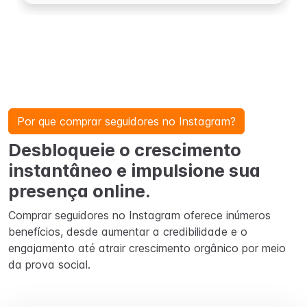
Por que comprar seguidores no Instagram?
Desbloqueie o crescimento
instantâneo e impulsione sua
presença online.
Comprar seguidores no Instagram oferece inúmeros
benefícios, desde aumentar a credibilidade e o
engajamento até atrair crescimento orgânico por meio
da prova social.