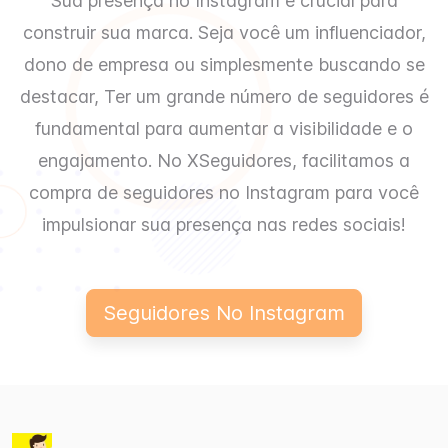
Sua presença no Instagram é crucial para
construir sua marca. Seja você um influenciador,
dono de empresa ou simplesmente buscando se
destacar, Ter um grande número de seguidores é
fundamental para aumentar a visibilidade e o
engajamento. No XSeguidores, facilitamos a
compra de seguidores no Instagram para você
impulsionar sua presença nas redes sociais!
Seguidores No Instagram