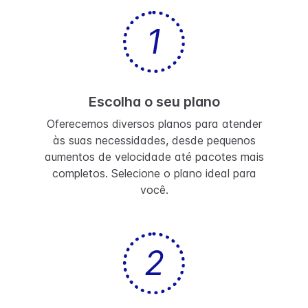
1
Escolha o seu plano
Oferecemos diversos planos para atender
às suas necessidades, desde pequenos
aumentos de velocidade até pacotes mais
completos. Selecione o plano ideal para
você.
2