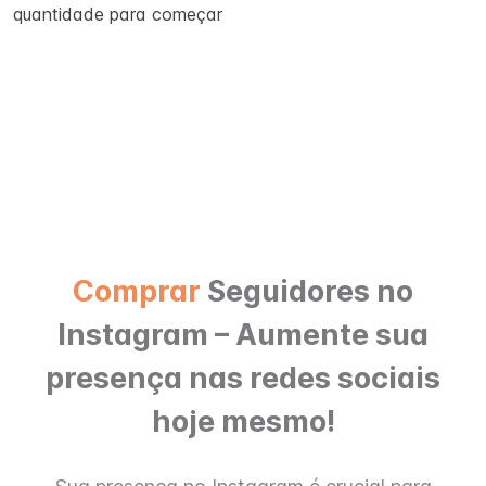
quantidade para começar
Comprar
Seguidores no
Instagram – Aumente sua
presença nas redes sociais
hoje mesmo!