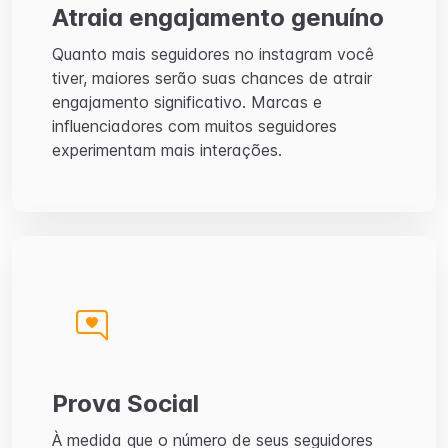
Atraia engajamento genuíno
Quanto mais seguidores no instagram você
tiver, maiores serão suas chances de atrair
engajamento significativo. Marcas e
influenciadores com muitos seguidores
experimentam mais interações.
Prova Social
À medida que o número de seus seguidores