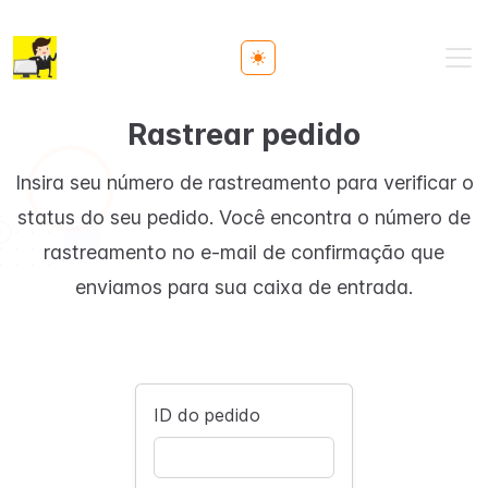
Toggle theme
Rastrear pedido
Insira seu número de rastreamento para verificar o
status do seu pedido. Você encontra o número de
rastreamento no e-mail de confirmação que
enviamos para sua caixa de entrada.
ID do pedido