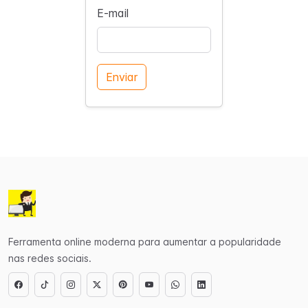
E-mail
Enviar
Ferramenta online moderna para aumentar a popularidade
nas redes sociais.