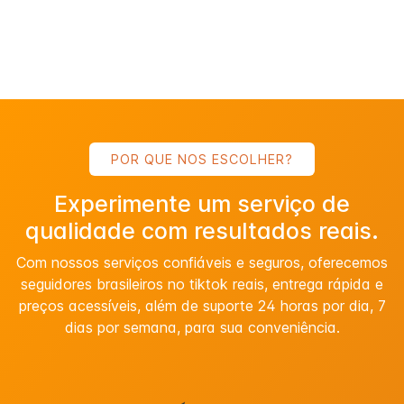
POR QUE NOS ESCOLHER?
Experimente um serviço de
qualidade com resultados reais.
Com nossos serviços confiáveis ​​e seguros, oferecemos
seguidores brasileiros no tiktok reais, entrega rápida e
preços acessíveis, além de suporte 24 horas por dia, 7
dias por semana, para sua conveniência.