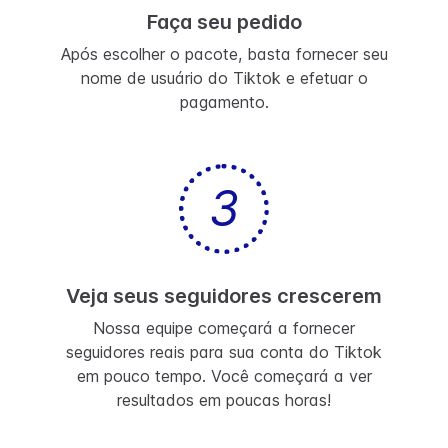
Faça seu pedido
Após escolher o pacote, basta fornecer seu
nome de usuário do Tiktok e efetuar o
pagamento.
3
Veja seus seguidores crescerem
Nossa equipe começará a fornecer
seguidores reais para sua conta do Tiktok
em pouco tempo. Você começará a ver
resultados em poucas horas!