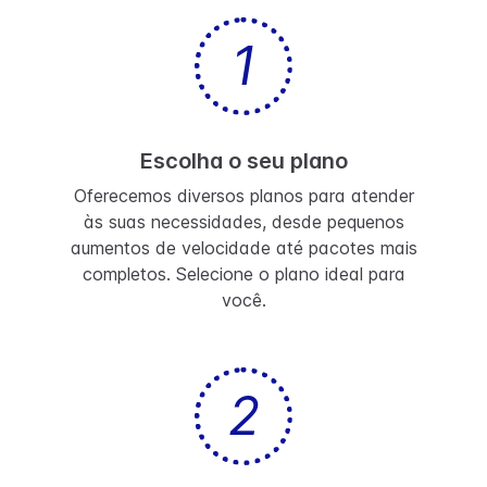
1
Escolha o seu plano
Oferecemos diversos planos para atender
às suas necessidades, desde pequenos
aumentos de velocidade até pacotes mais
completos. Selecione o plano ideal para
você.
2