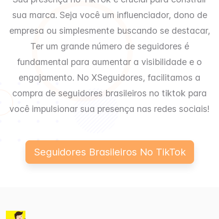
sua marca. Seja você um influenciador, dono de
empresa ou simplesmente buscando se destacar,
Ter um grande número de seguidores é
fundamental para aumentar a visibilidade e o
engajamento. No XSeguidores, facilitamos a
compra de seguidores brasileiros no tiktok para
você impulsionar sua presença nas redes sociais!
Seguidores Brasileiros No TikTok