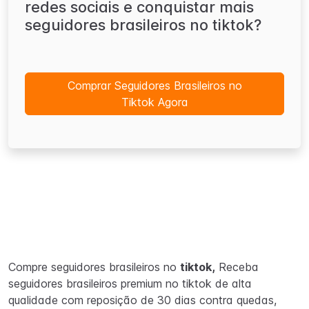
redes sociais e conquistar mais
seguidores brasileiros no tiktok?
Comprar Seguidores Brasileiros no
Tiktok Agora
Compre seguidores brasileiros no
tiktok,
Receba
seguidores brasileiros premium no tiktok de alta
qualidade com reposição de 30 dias contra quedas,