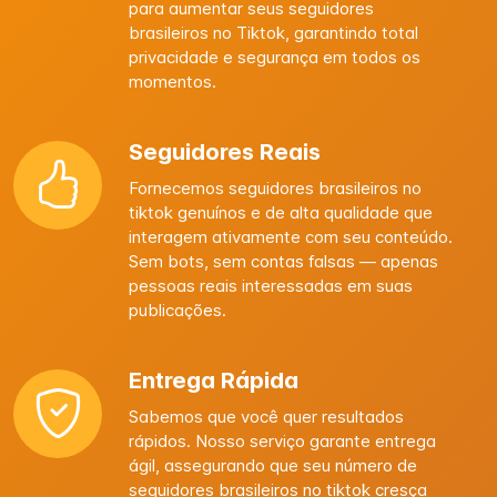
para aumentar seus seguidores
brasileiros no Tiktok, garantindo total
privacidade e segurança em todos os
momentos.
Seguidores Reais
Fornecemos seguidores brasileiros no
tiktok genuínos e de alta qualidade que
interagem ativamente com seu conteúdo.
Sem bots, sem contas falsas — apenas
pessoas reais interessadas em suas
publicações.
Entrega Rápida
Sabemos que você quer resultados
rápidos. Nosso serviço garante entrega
ágil, assegurando que seu número de
seguidores brasileiros no tiktok cresça