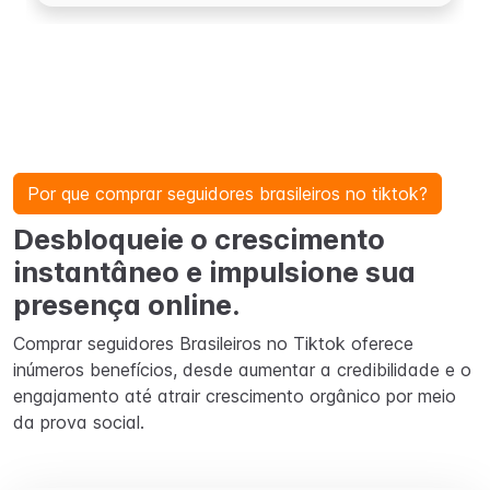
Por que comprar seguidores brasileiros no tiktok?
Desbloqueie o crescimento
instantâneo e impulsione sua
presença online.
Comprar seguidores Brasileiros no Tiktok oferece
inúmeros benefícios, desde aumentar a credibilidade e o
engajamento até atrair crescimento orgânico por meio
da prova social.