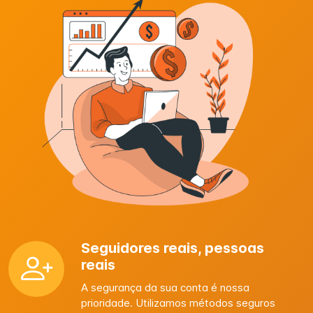
Seguidores reais, pessoas
reais
A segurança da sua conta é nossa
prioridade. Utilizamos métodos seguros