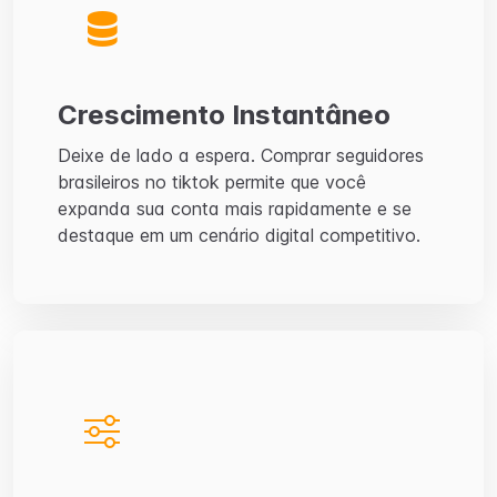
Crescimento Instantâneo
Deixe de lado a espera. Comprar seguidores
brasileiros no tiktok permite que você
expanda sua conta mais rapidamente e se
destaque em um cenário digital competitivo.