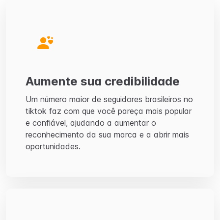
Aumente sua credibilidade
Um número maior de seguidores brasileiros no
tiktok faz com que você pareça mais popular
e confiável, ajudando a aumentar o
reconhecimento da sua marca e a abrir mais
oportunidades.