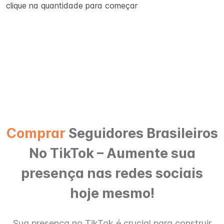
clique na quantidade para começar
Comprar
Seguidores Brasileiros
No TikTok – Aumente sua
presença nas redes sociais
hoje mesmo!
Sua presença no TikTok é crucial para construir