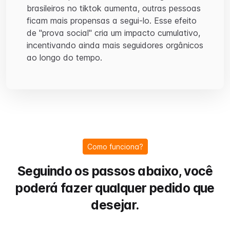
brasileiros no tiktok aumenta, outras pessoas
ficam mais propensas a segui-lo. Esse efeito
de "prova social" cria um impacto cumulativo,
incentivando ainda mais seguidores orgânicos
ao longo do tempo.
Como funciona?
Seguindo os passos abaixo, você
poderá fazer qualquer pedido que
desejar.