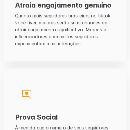
Atraia engajamento genuíno
Quanto mais seguidores brasileiros no tiktok
você tiver, maiores serão suas chances de
atrair engajamento significativo. Marcas e
influenciadores com muitos seguidores
experimentam mais interações.
Prova Social
À medida que o número de seus seguidores