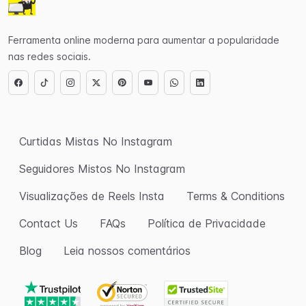
Ferramenta online moderna para aumentar a popularidade
nas redes sociais.
Curtidas Mistas No Instagram
Seguidores Mistos No Instagram
Visualizações de Reels Insta
Terms & Conditions
Contact Us
FAQs
Política de Privacidade
Blog
Leia nossos comentários